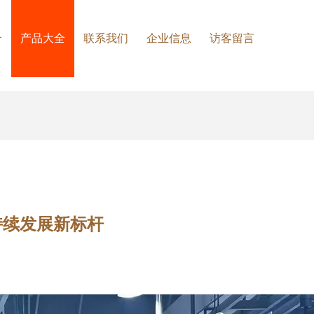
介
产品大全
联系我们
企业信息
访客留言
持续发展新标杆