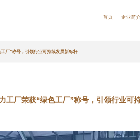
首页
企业简
色工厂”称号，引领行业可持续发展新标杆
力工厂荣获“绿色工厂”称号，引领行业可