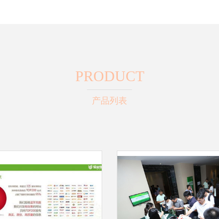
PRODUCT
产品列表