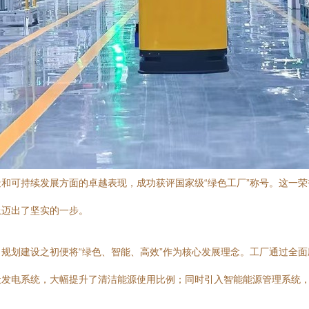
和可持续发展方面的卓越表现，成功获评国家级“绿色工厂”称号。这一
上迈出了坚实的一步。
规划建设之初便将“绿色、智能、高效”作为核心发展理念。工厂通过全
伏发电系统，大幅提升了清洁能源使用比例；同时引入智能能源管理系统