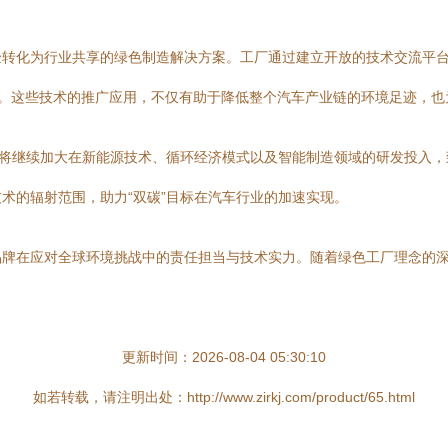
验转化为行业共享的绿色制造解决方案。工厂通过建立开放的技术交流平
践。这些技术的推广应用，不仅有助于降低整个汽车产业链的环境足迹，
业将继续加大在新能源技术、循环经济模式以及智能制造领域的研发投入
术的辐射范围，助力“双碳”目标在汽车行业的加速实现。
品牌在应对全球环境挑战中的责任担当与技术实力。随着绿色工厂理念的
更新时间：2026-08-04 05:30:10
如若转载，请注明出处：http://www.zirkj.com/product/65.html