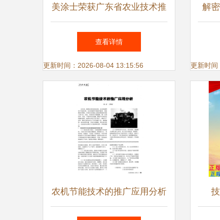
美涂士荣获广东省农业技术推
解密
广二等奖 科技引领绿色农业
推
查看详情
新发展
更新时间：2026-08-04 13:15:56
更新时间：20
农机节能技术的推广应用分析
技