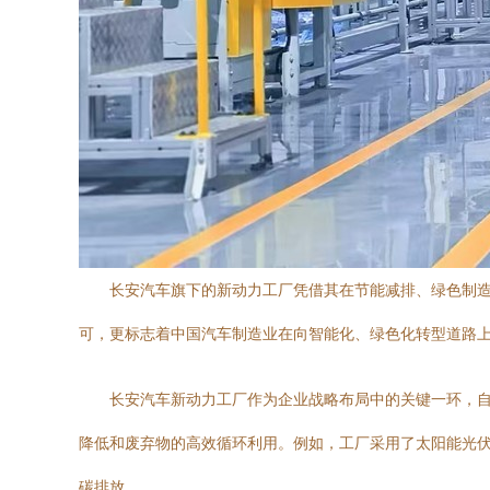
长安汽车旗下的新动力工厂凭借其在节能减排、绿色制造
可，更标志着中国汽车制造业在向智能化、绿色化转型道路
长安汽车新动力工厂作为企业战略布局中的关键一环，自
降低和废弃物的高效循环利用。例如，工厂采用了太阳能光
碳排放。