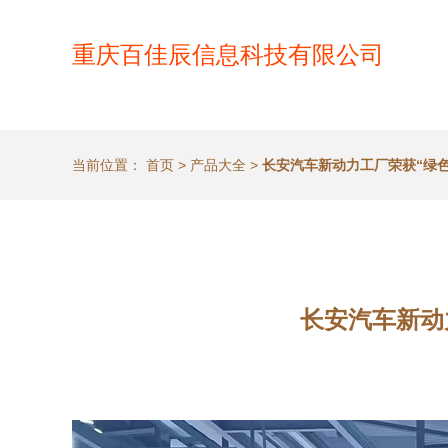
重庆百佳辰信息科技有限公司
当前位置：
首页
>
产品大全
>
长安汽车新动力工厂荣获“绿
长安汽车新动