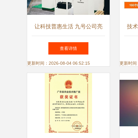
让科技普惠生活 九号公司亮
技术
相CES 2024，全矩阵产品与
查看详情
技术亮点解析
更新时间：2026-08-04 06:52:15
更新时间：20