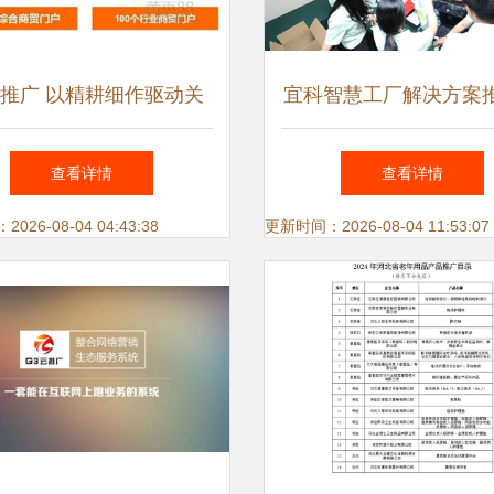
推广 以精耕细作驱动关
宜科智慧工厂解决方案
键词价值增长
动无锡站圆满落幕 技
查看详情
查看详情
新制造时代
26-08-04 04:43:38
更新时间：2026-08-04 11:53:07