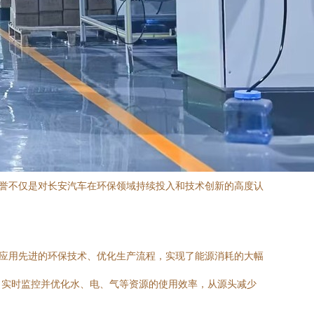
荣誉不仅是对长安汽车在环保领域持续投入和技术创新的高度认
面应用先进的环保技术、优化生产流程，实现了能源消耗的大幅
，实时监控并优化水、电、气等资源的使用效率，从源头减少