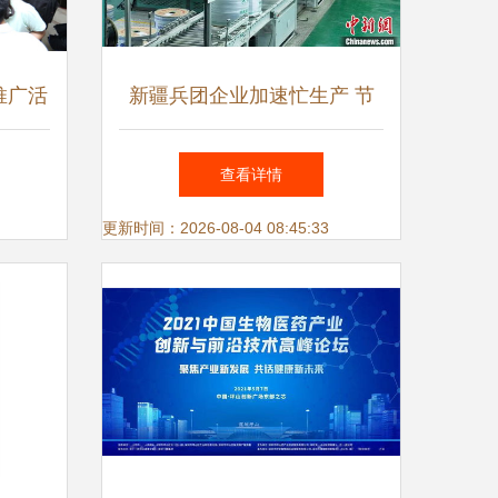
推广活
新疆兵团企业加速忙生产 节
术引领
水技术全球推广超1亿亩
查看详情
更新时间：2026-08-04 08:45:33