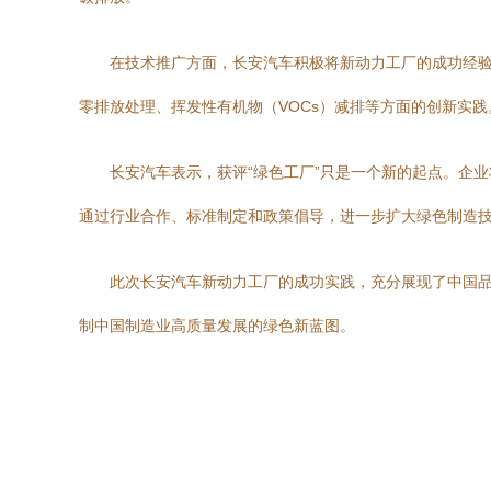
在技术推广方面，长安汽车积极将新动力工厂的成功经
零排放处理、挥发性有机物（VOCs）减排等方面的创新实
长安汽车表示，获评“绿色工厂”只是一个新的起点。企
通过行业合作、标准制定和政策倡导，进一步扩大绿色制造技
此次长安汽车新动力工厂的成功实践，充分展现了中国
制中国制造业高质量发展的绿色新蓝图。