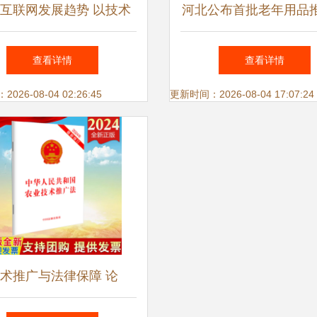
互联网发展趋势 以技术
河北公布首批老年用品
广打开全网营销新格局
录，33项产品引领银发
查看详情
查看详情
新发展
26-08-04 02:26:45
更新时间：2026-08-04 17:07:24
术推广与法律保障 论