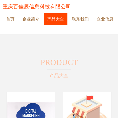
重庆百佳辰信息科技有限公司
首页
企业简介
产品大全
联系我们
企业信息
PRODUCT
产品大全