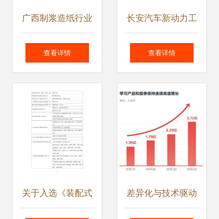
广西制浆造纸行业
长安汽车新动力工
推广最佳可行技
厂荣获“绿色工
查看详情
查看详情
术，引领产业绿色
厂”称号，引领行业
升级
可持续发展新标杆
关于入选《装配式
差异化与技术驱动