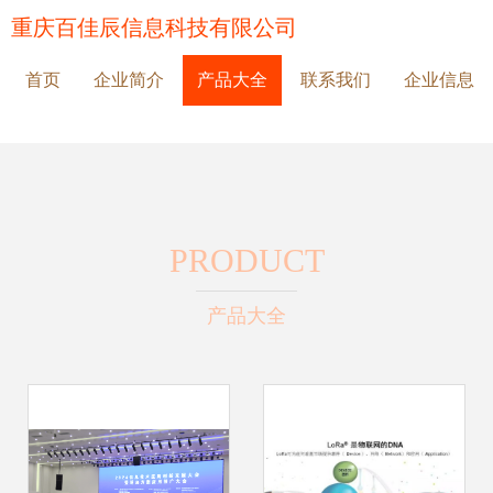
重庆百佳辰信息科技有限公司
首页
企业简介
产品大全
联系我们
企业信息
PRODUCT
产品大全